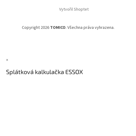
Vytvořil Shoptet
Copyright 2026
TOMICO
. Všechna práva vyhrazena.
×
Splátková kalkulačka ESSOX