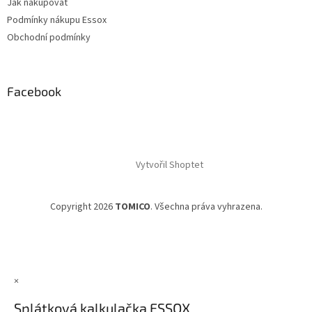
Jak nakupovat
Podmínky nákupu Essox
Obchodní podmínky
Facebook
Vytvořil Shoptet
Copyright 2026
TOMICO
. Všechna práva vyhrazena.
×
Splátková kalkulačka ESSOX