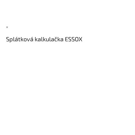
×
Splátková kalkulačka ESSOX