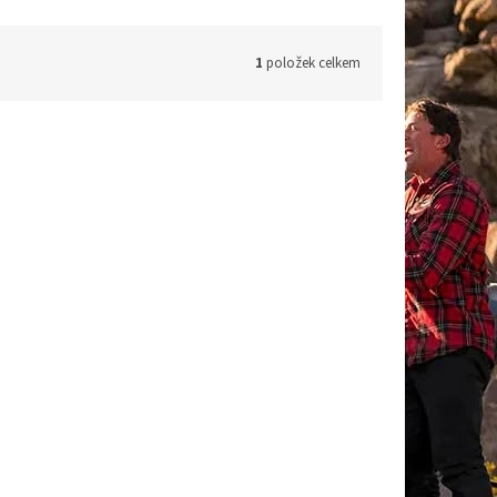
1
položek celkem