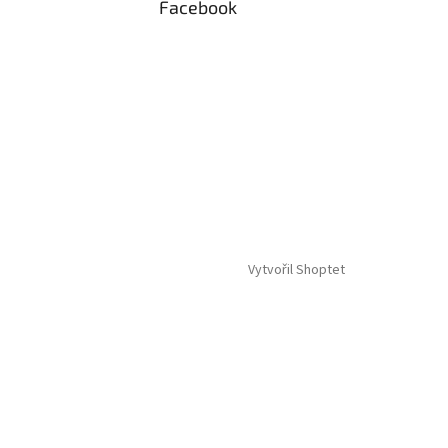
Facebook
Vytvořil Shoptet