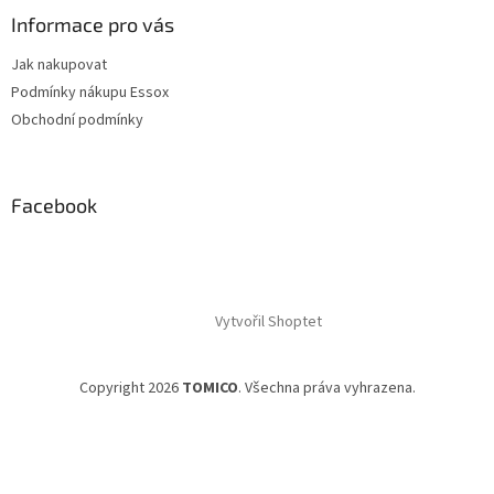
Informace pro vás
Jak nakupovat
Podmínky nákupu Essox
Obchodní podmínky
Facebook
Vytvořil Shoptet
Copyright 2026
TOMICO
. Všechna práva vyhrazena.