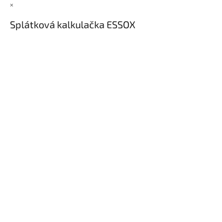
×
Splátková kalkulačka ESSOX