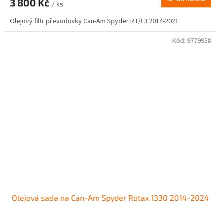
3 800 Kč
/ ks
Olejový filtr převodovky Can-Am Spyder RT/F3 2014-2021
Kód:
9779958
Olejová sada na Can-Am Spyder Rotax 1330 2014-2024