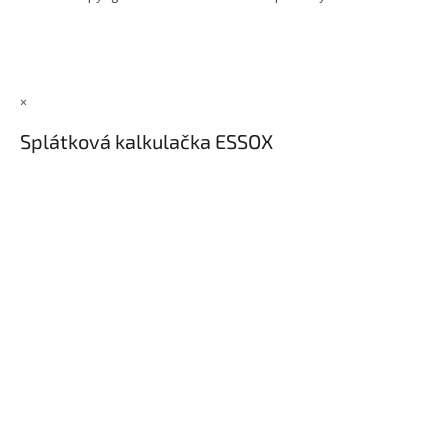
×
Splátková kalkulačka ESSOX