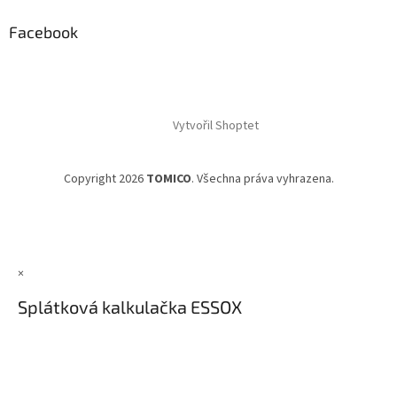
Facebook
Vytvořil Shoptet
Copyright 2026
TOMICO
. Všechna práva vyhrazena.
×
Splátková kalkulačka ESSOX