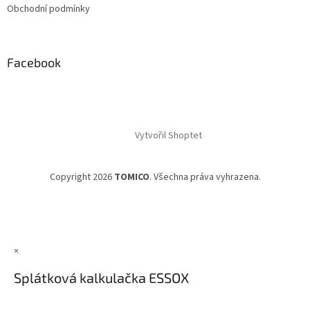
Obchodní podmínky
Facebook
Vytvořil Shoptet
Copyright 2026
TOMICO
. Všechna práva vyhrazena.
×
Splátková kalkulačka ESSOX