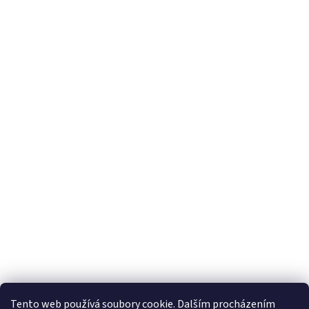
Tento web používá soubory cookie. Dalším procházením