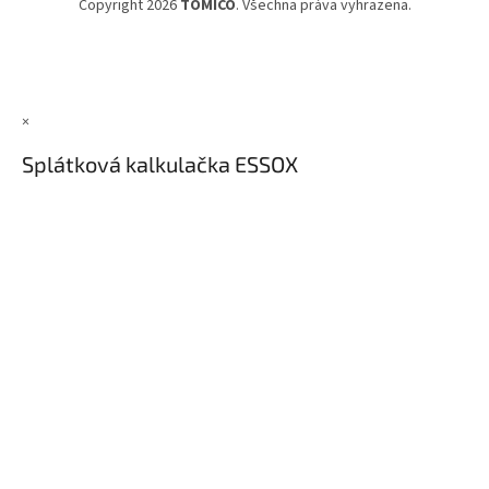
Copyright 2026
TOMICO
. Všechna práva vyhrazena.
×
Splátková kalkulačka ESSOX