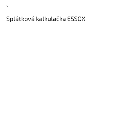
×
Splátková kalkulačka ESSOX