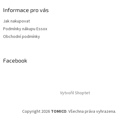
u
Informace pro vás
Jak nakupovat
Podmínky nákupu Essox
Obchodní podmínky
Facebook
Vytvořil Shoptet
Copyright 2026
TOMICO
. Všechna práva vyhrazena.