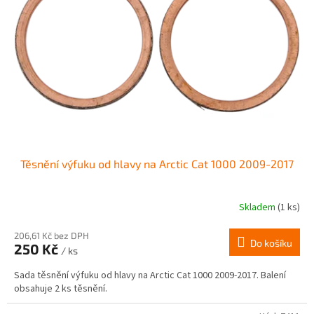
Těsnění výfuku od hlavy na Arctic Cat 1000 2009-2017
Skladem
(1 ks)
206,61 Kč bez DPH
Do košíku
250 Kč
/ ks
Sada těsnění výfuku od hlavy na Arctic Cat 1000 2009-2017. Balení
obsahuje 2 ks těsnění.