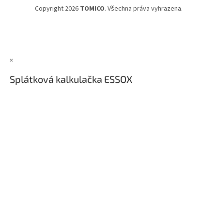
Copyright 2026
TOMICO
. Všechna práva vyhrazena.
×
Splátková kalkulačka ESSOX