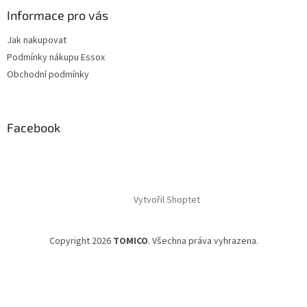
Informace pro vás
Jak nakupovat
Podmínky nákupu Essox
Obchodní podmínky
Facebook
Vytvořil Shoptet
Copyright 2026
TOMICO
. Všechna práva vyhrazena.