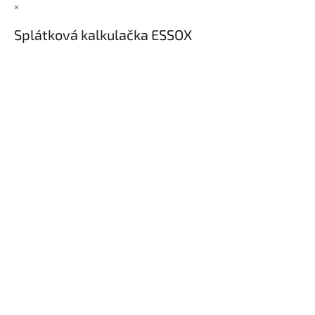
×
Splátková kalkulačka ESSOX