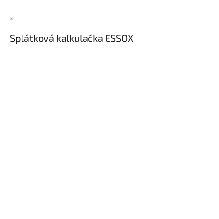
×
Splátková kalkulačka ESSOX