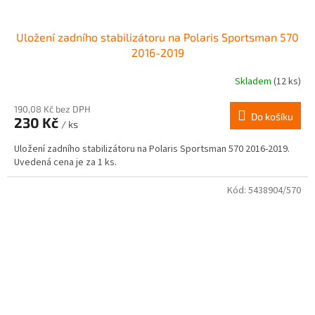
Uložení zadního stabilizátoru na Polaris Sportsman 570
2016-2019
Skladem
(12 ks)
190,08 Kč bez DPH
Do košíku
230 Kč
/ ks
Uložení zadního stabilizátoru na Polaris Sportsman 570 2016-2019.
Uvedená cena je za 1 ks.
Kód:
5438904/570