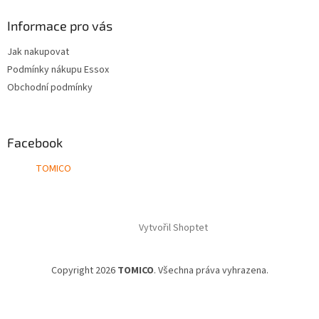
Informace pro vás
Jak nakupovat
Podmínky nákupu Essox
Obchodní podmínky
Facebook
TOMICO
Vytvořil Shoptet
Copyright 2026
TOMICO
. Všechna práva vyhrazena.