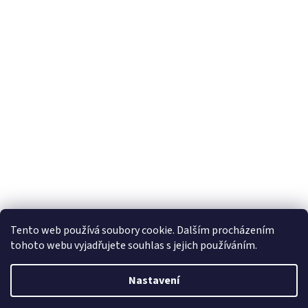
Tento web používá soubory cookie. Dalším procházením
tohoto webu vyjadřujete souhlas s jejich používáním.
Nastavení