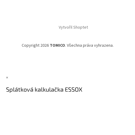
Vytvořil Shoptet
Copyright 2026
TOMICO
. Všechna práva vyhrazena.
×
Splátková kalkulačka ESSOX