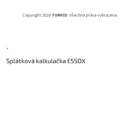
Copyright 2026
TOMICO
. Všechna práva vyhrazena.
×
Splátková kalkulačka ESSOX