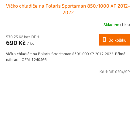
Víčko chladiče na Polaris Sportsman 850/1000 XP 2012-
2022
Skladem
(1 ks)
570,25 Kč bez DPH
Do košíku
690 Kč
/ ks
Víčko chladiče na Polaris Sportsman 850/1000 XP 2012-2022. Přímá
náhrada OEM: 1240466
Kód:
3610204/SP