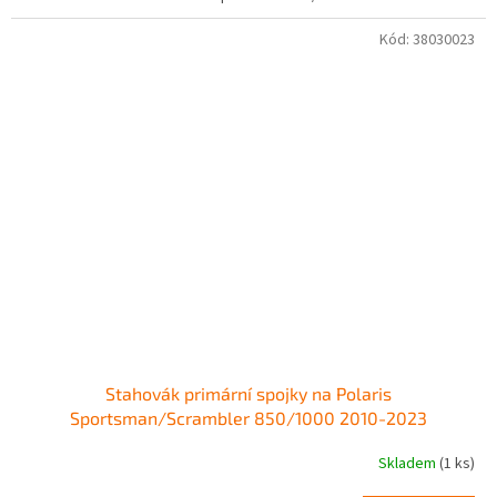
Kód:
38030023
Stahovák primární spojky na Polaris
Sportsman/Scrambler 850/1000 2010-2023
Skladem
(1 ks)