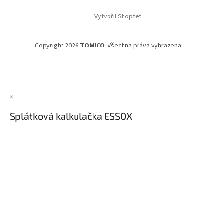
Vytvořil Shoptet
Copyright 2026
TOMICO
. Všechna práva vyhrazena.
×
Splátková kalkulačka ESSOX