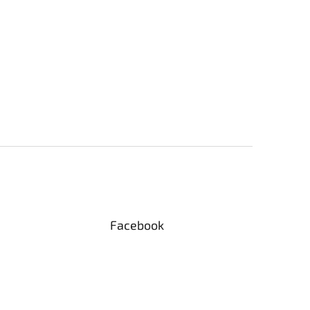
Facebook