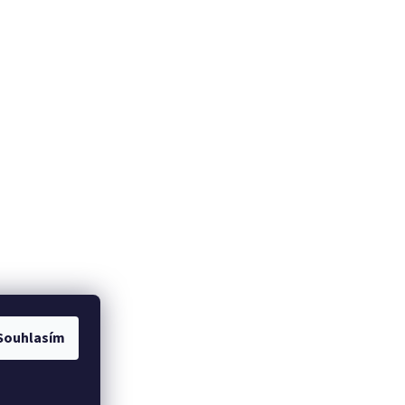
Souhlasím