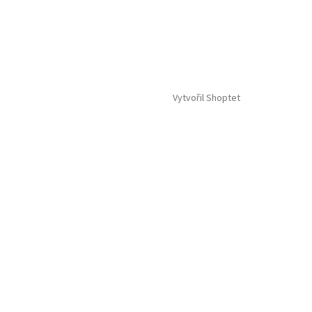
Vytvořil Shoptet