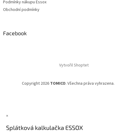
Podmínky nákupu Essox
Obchodní podmínky
Facebook
Vytvořil Shoptet
Copyright 2026
TOMICO
. Všechna práva vyhrazena.
×
Splátková kalkulačka ESSOX