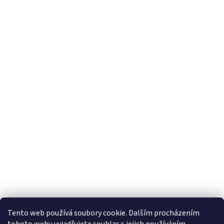
Tento web používá soubory cookie. Dalším procházením