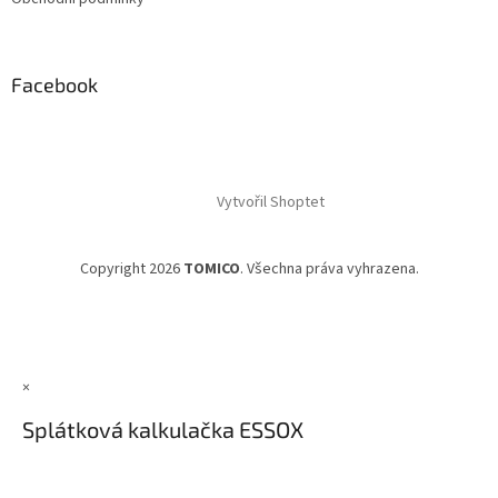
Facebook
Vytvořil Shoptet
Copyright 2026
TOMICO
. Všechna práva vyhrazena.
×
Splátková kalkulačka ESSOX