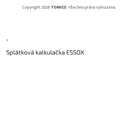
Copyright 2026
TOMICO
. Všechna práva vyhrazena.
×
Splátková kalkulačka ESSOX