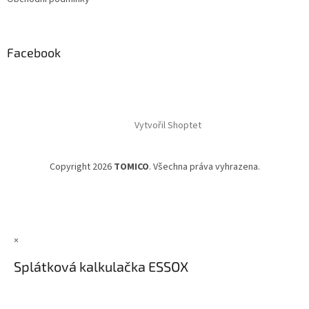
Facebook
Vytvořil Shoptet
Copyright 2026
TOMICO
. Všechna práva vyhrazena.
×
Splátková kalkulačka ESSOX