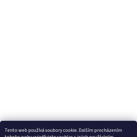
Tento web používá soubory cookie. Dalším procházením