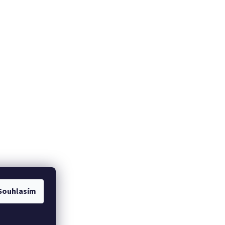
Souhlasím