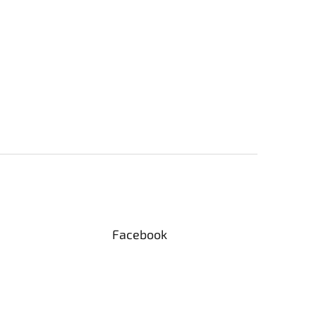
Facebook