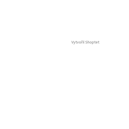
Vytvořil Shoptet