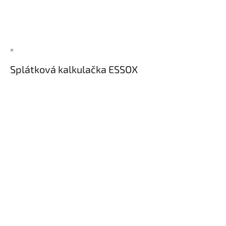
×
Splátková kalkulačka ESSOX