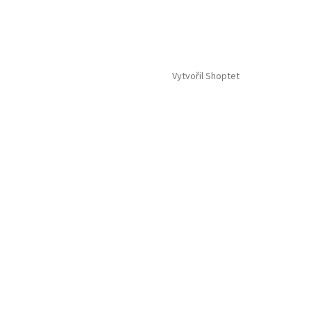
Vytvořil Shoptet