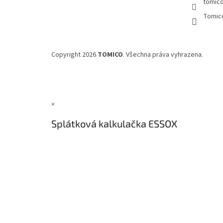
tomic
Tomic
Copyright 2026
TOMICO
. Všechna práva vyhrazena.
×
Splátková kalkulačka ESSOX