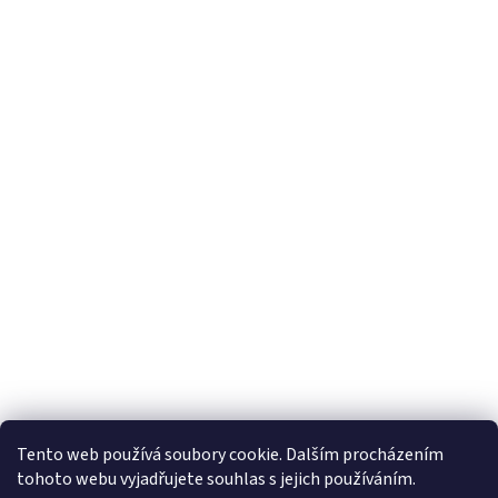
Tento web používá soubory cookie. Dalším procházením
tohoto webu vyjadřujete souhlas s jejich používáním.