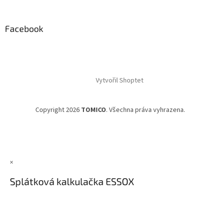
Facebook
Vytvořil Shoptet
Copyright 2026
TOMICO
. Všechna práva vyhrazena.
×
Splátková kalkulačka ESSOX