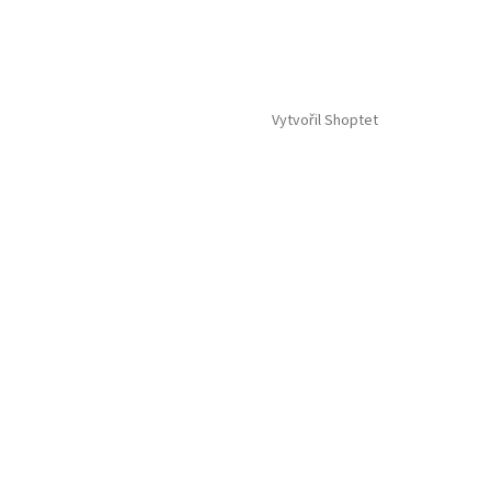
Vytvořil Shoptet