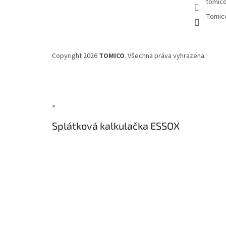
tomic
Tomic
Copyright 2026
TOMICO
. Všechna práva vyhrazena.
×
Splátková kalkulačka ESSOX