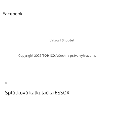
Facebook
Vytvořil Shoptet
Copyright 2026
TOMICO
. Všechna práva vyhrazena.
×
Splátková kalkulačka ESSOX