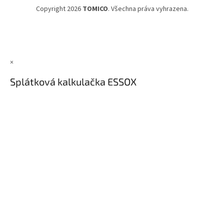
Copyright 2026
TOMICO
. Všechna práva vyhrazena.
×
Splátková kalkulačka ESSOX