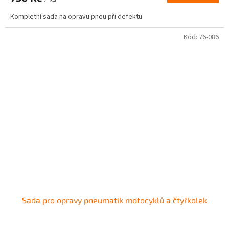
Kompletní sada na opravu pneu při defektu.
Kód:
76-086
Sada pro opravy pneumatik motocyklů a čtyřkolek