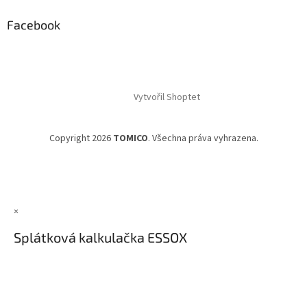
Facebook
Vytvořil Shoptet
Copyright 2026
TOMICO
. Všechna práva vyhrazena.
×
Splátková kalkulačka ESSOX