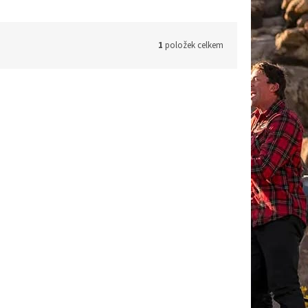
1
položek celkem