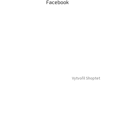
Facebook
Vytvořil Shoptet