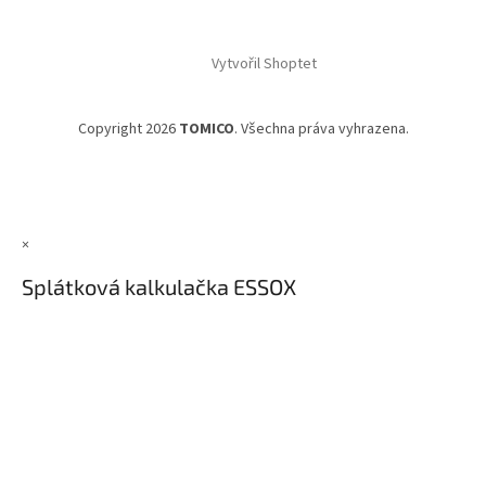
Vytvořil Shoptet
Copyright 2026
TOMICO
. Všechna práva vyhrazena.
×
Splátková kalkulačka ESSOX