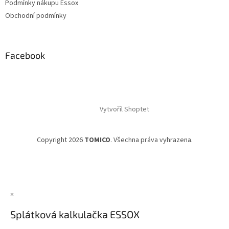
Podmínky nákupu Essox
Obchodní podmínky
Facebook
Vytvořil Shoptet
Copyright 2026
TOMICO
. Všechna práva vyhrazena.
×
Splátková kalkulačka ESSOX