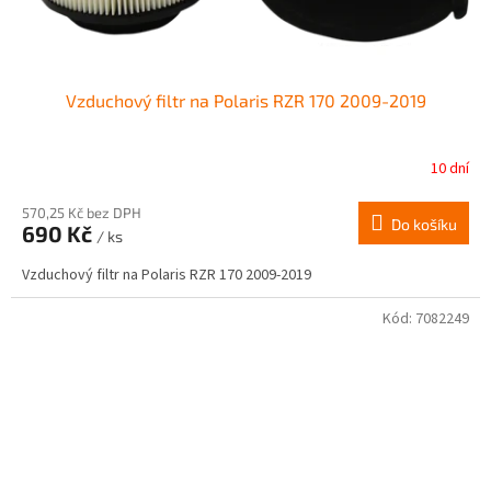
Vzduchový filtr na Polaris RZR 170 2009-2019
10 dní
570,25 Kč bez DPH
Do košíku
690 Kč
/ ks
Vzduchový filtr na Polaris RZR 170 2009-2019
Kód:
7082249