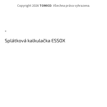
Copyright 2026
TOMICO
. Všechna práva vyhrazena.
×
Splátková kalkulačka ESSOX