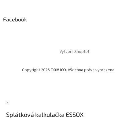
Facebook
Vytvořil Shoptet
Copyright 2026
TOMICO
. Všechna práva vyhrazena.
×
Splátková kalkulačka ESSOX