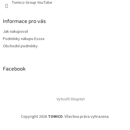
Tomico Group YouTube
Informace pro vás
Jak nakupovat
Podmínky nákupu Essox
Obchodní podmínky
Facebook
Vytvořil Shoptet
Copyright 2026
TOMICO
. Všechna práva vyhrazena.