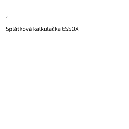
×
Splátková kalkulačka ESSOX