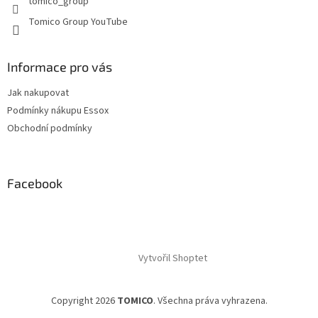
tomico_group
Tomico Group YouTube
Informace pro vás
Jak nakupovat
Podmínky nákupu Essox
Obchodní podmínky
Facebook
Vytvořil Shoptet
Copyright 2026
TOMICO
. Všechna práva vyhrazena.