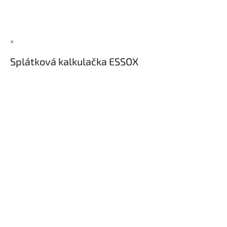
×
Splátková kalkulačka ESSOX