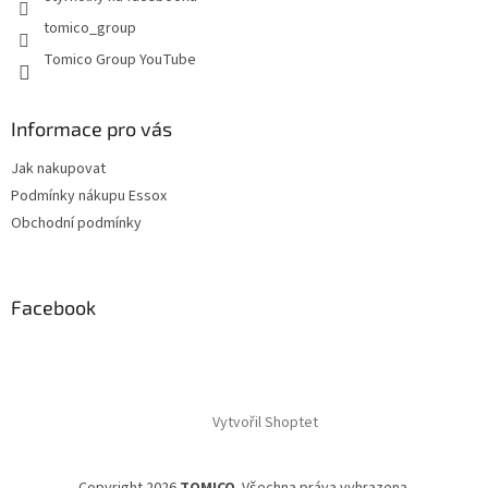
tomico_group
Tomico Group YouTube
Informace pro vás
Jak nakupovat
Podmínky nákupu Essox
Obchodní podmínky
Facebook
Vytvořil Shoptet