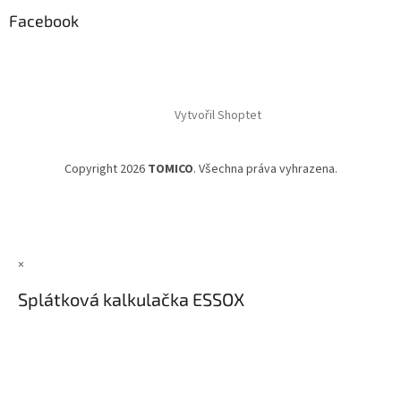
Facebook
Vytvořil Shoptet
Copyright 2026
TOMICO
. Všechna práva vyhrazena.
×
Splátková kalkulačka ESSOX