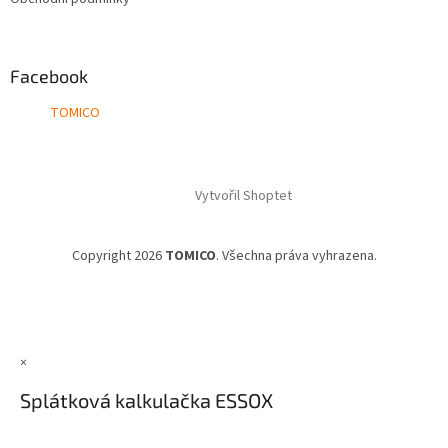
Facebook
TOMICO
Vytvořil Shoptet
Copyright 2026
TOMICO
. Všechna práva vyhrazena.
×
Splátková kalkulačka ESSOX