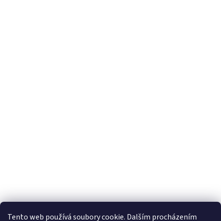
Tento web používá soubory cookie. Dalším procházením