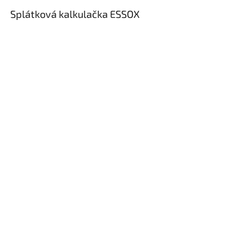
Splátková kalkulačka ESSOX