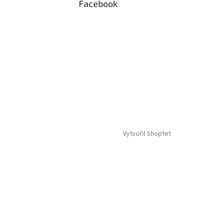
Facebook
Vytvořil Shoptet