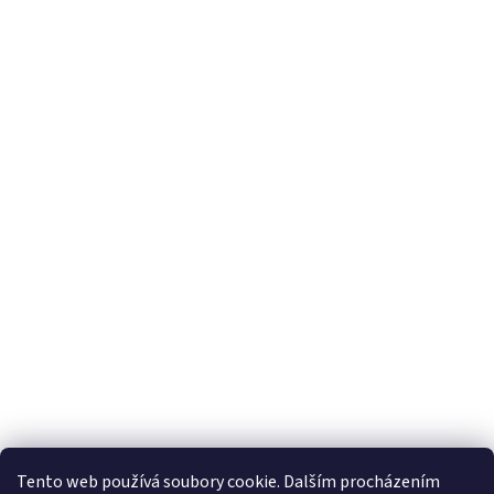
Tento web používá soubory cookie. Dalším procházením