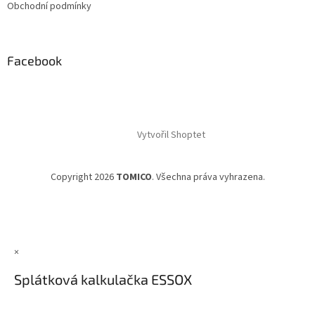
Obchodní podmínky
Facebook
Vytvořil Shoptet
Copyright 2026
TOMICO
. Všechna práva vyhrazena.
×
Splátková kalkulačka ESSOX