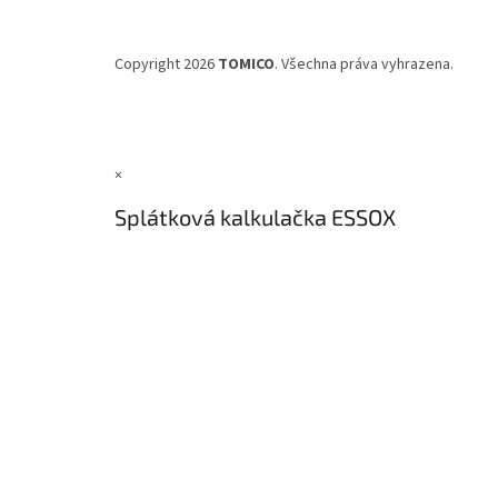
Copyright 2026
TOMICO
. Všechna práva vyhrazena.
×
Splátková kalkulačka ESSOX