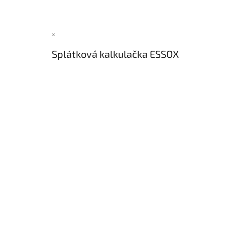
×
Splátková kalkulačka ESSOX