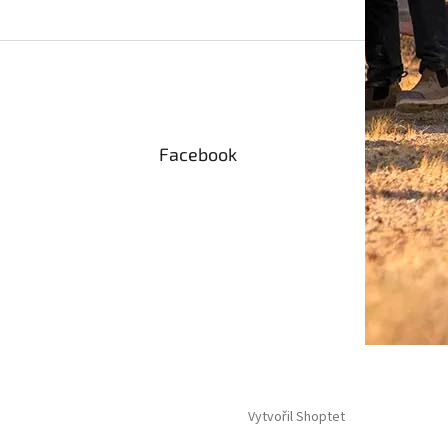
Facebook
Vytvořil Shoptet