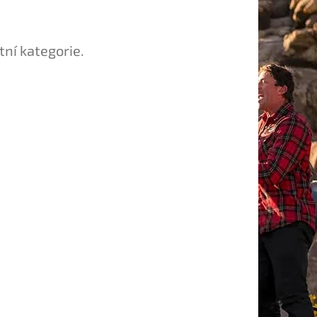
tní kategorie.