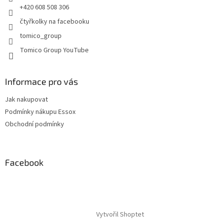
+420 608 508 306
čtyřkolky na facebooku
tomico_group
Tomico Group YouTube
Informace pro vás
Jak nakupovat
Podmínky nákupu Essox
Obchodní podmínky
Facebook
Vytvořil Shoptet