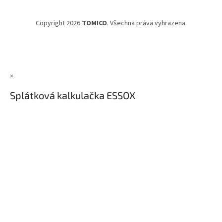
Copyright 2026
TOMICO
. Všechna práva vyhrazena.
×
Splátková kalkulačka ESSOX