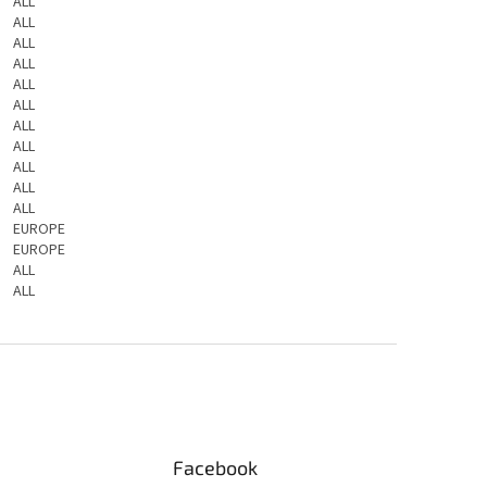
ALL
ALL
ALL
ALL
ALL
ALL
ALL
ALL
ALL
ALL
ALL
EUROPE
EUROPE
ALL
ALL
Facebook