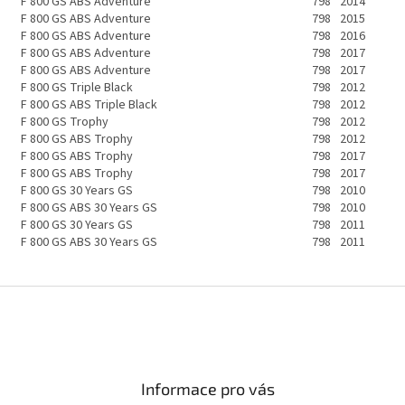
F 800 GS ABS Adventure
798
2014
F 800 GS ABS Adventure
798
2015
F 800 GS ABS Adventure
798
2016
F 800 GS ABS Adventure
798
2017
F 800 GS ABS Adventure
798
2017
F 800 GS Triple Black
798
2012
F 800 GS ABS Triple Black
798
2012
F 800 GS Trophy
798
2012
F 800 GS ABS Trophy
798
2012
F 800 GS ABS Trophy
798
2017
F 800 GS ABS Trophy
798
2017
F 800 GS 30 Years GS
798
2010
F 800 GS ABS 30 Years GS
798
2010
F 800 GS 30 Years GS
798
2011
F 800 GS ABS 30 Years GS
798
2011
Informace pro vás