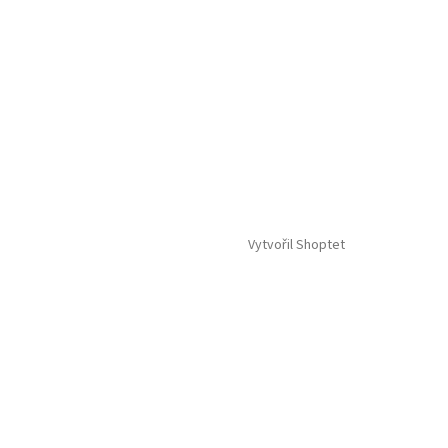
Vytvořil Shoptet