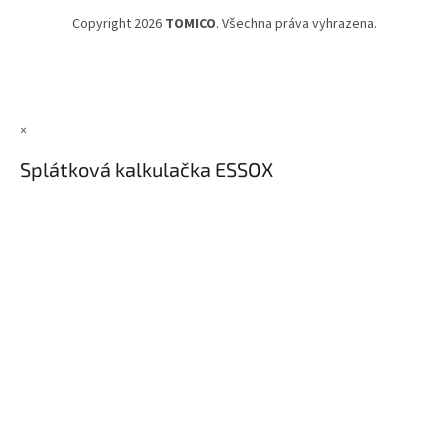
Copyright 2026
TOMICO
. Všechna práva vyhrazena.
×
Splátková kalkulačka ESSOX