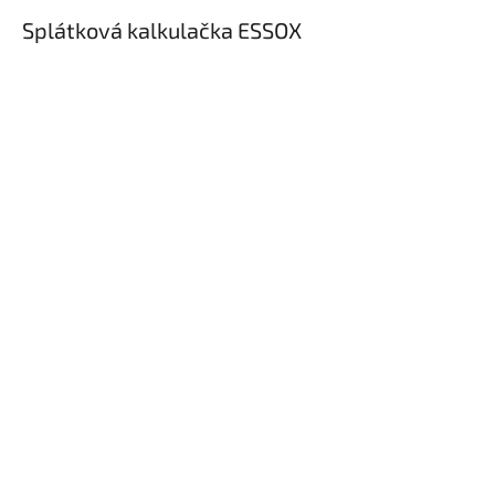
Splátková kalkulačka ESSOX