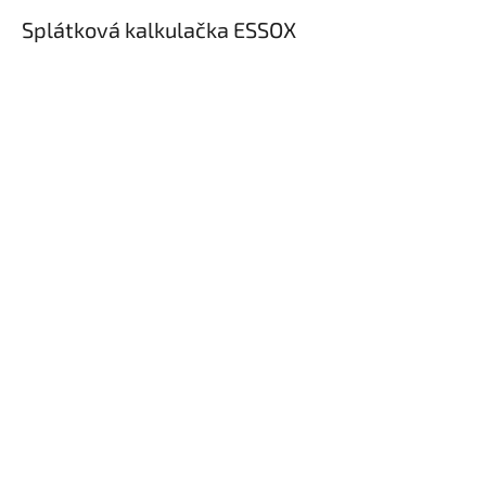
Splátková kalkulačka ESSOX