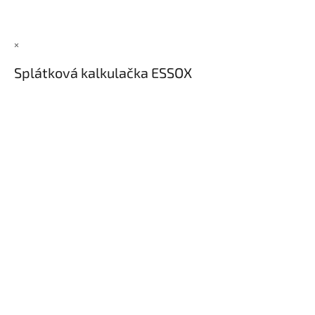
×
Splátková kalkulačka ESSOX