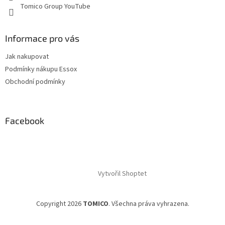
Tomico Group YouTube
Informace pro vás
Jak nakupovat
Podmínky nákupu Essox
Obchodní podmínky
Facebook
Vytvořil Shoptet
Copyright 2026
TOMICO
. Všechna práva vyhrazena.